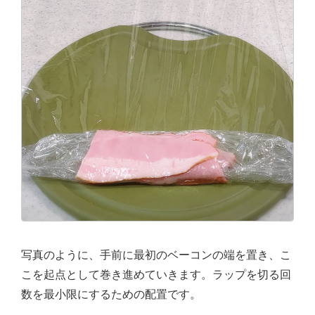
写真のように、手前に最初のベーコンの端を置き、こ
こを起点として巻き進めていきます。ラップを切る回
数を最小限にするための配置です。