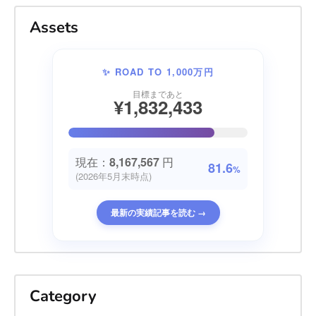
Assets
✨ ROAD TO 1,000万円
目標まであと
¥1,832,433
現在：
8,167,567
円
81.6
%
(2026年5月末時点)
最新の実績記事を読む →
Category