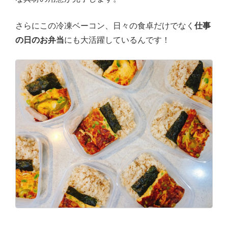
さらにこの冷凍ベーコン、日々の食卓だけでなく
仕事
の日のお弁当
にも大活躍しているんです！