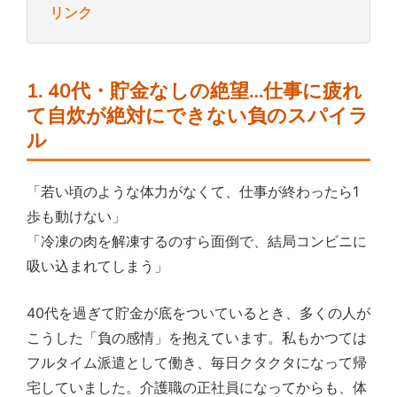
リンク
1. 40代・貯金なしの絶望…仕事に疲れ
て自炊が絶対にできない負のスパイラ
ル
「若い頃のような体力がなくて、仕事が終わったら1
歩も動けない」
「冷凍の肉を解凍するのすら面倒で、結局コンビニに
吸い込まれてしまう」
40代を過ぎて貯金が底をついているとき、多くの人が
こうした「負の感情」を抱えています。私もかつては
フルタイム派遣として働き、毎日クタクタになって帰
宅していました。介護職の正社員になってからも、体