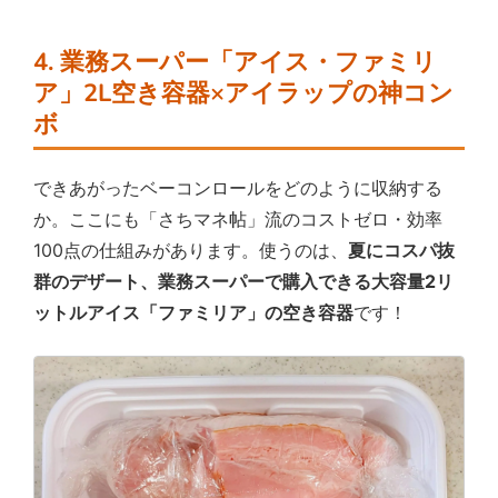
4. 業務スーパー「アイス・ファミリ
ア」2L空き容器×アイラップの神コン
ボ
できあがったベーコンロールをどのように収納する
か。ここにも「さちマネ帖」流のコストゼロ・効率
100点の仕組みがあります。使うのは、
夏にコスパ抜
群のデザート、業務スーパーで購入できる大容量2リ
ットルアイス「ファミリア」の空き容器
です！