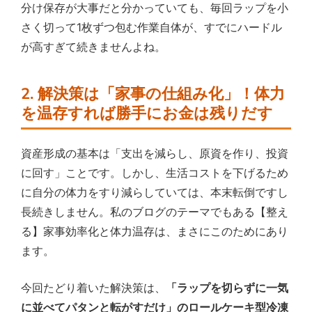
分け保存が大事だと分かっていても、毎回ラップを小
さく切って1枚ずつ包む作業自体が、すでにハードル
が高すぎて続きませんよね。
2. 解決策は「家事の仕組み化」！体力
を温存すれば勝手にお金は残りだす
資産形成の基本は「支出を減らし、原資を作り、投資
に回す」ことです。しかし、生活コストを下げるため
に自分の体力をすり減らしていては、本末転倒ですし
長続きしません。私のブログのテーマでもある【整え
る】家事効率化と体力温存は、まさにこのためにあり
ます。
今回たどり着いた解決策は、
「ラップを切らずに一気
に並べてパタンと転がすだけ」のロールケーキ型冷凍