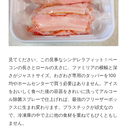
見てください、この見事なシンデレラフィット！ベー
コンの長さとロールの太さに、ファミリアの横幅と深
さがジャストサイズ。わざわざ専用のタッパーを100
均やホームセンターで買う必要はありません。アイス
をおいしく食べた後の容器をきれいに洗ってアルコー
ル除菌スプレーで仕上げれば、最強のフリーザーボッ
クスに生まれ変わります。プラスチックが頑丈なの
で、冷凍庫の中で上に他の食材を重ねてもびくともし
ません。