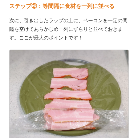
ステップ②：等間隔に食材を一列に並べる
次に、引き出したラップの上に、ベーコンを一定の間
隔を空けてあらかじめ一列にずらりと並べておきま
す。ここが最大のポイントです！