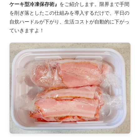
ケーキ型冷凍保存術』
をご紹介します。限界まで手間
を削ぎ落としたこの仕組みを導入するだけで、平日の
自炊ハードルが下がり、生活コストが自動的に下がっ
ていきますよ！