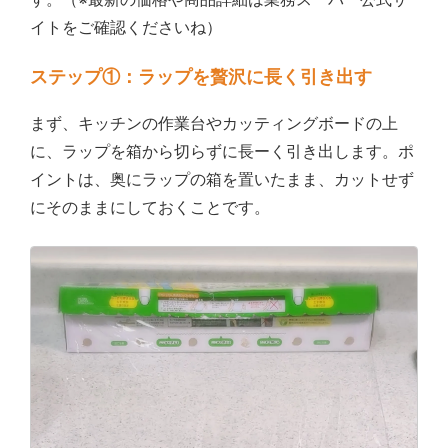
イトをご確認くださいね）
ステップ①：ラップを贅沢に長く引き出す
まず、キッチンの作業台やカッティングボードの上
に、ラップを箱から切らずに長ーく引き出します。ポ
イントは、奥にラップの箱を置いたまま、カットせず
にそのままにしておくことです。