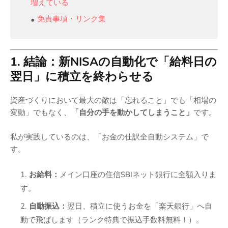
増えている
免責事項・リンク集
1. 結論：新NISAの自動化で「給料日の
翌日」に積立を終わらせる
資産づくりにおいて最大の敵は「忘れること」でも「相場の
変動」でもなく、
「自分の手を動かしてしまうこと」
です。
私が実践しているのは、「お金の仕訳全自動システム」で
す。
お給料：
メイン口座の住信SBIネット銀行に全額入りま
す。
自動振込：
翌日、積立に使うお金を「楽天銀行」へ自
動で飛ばします（ランク特典で振込手数料無料！）。