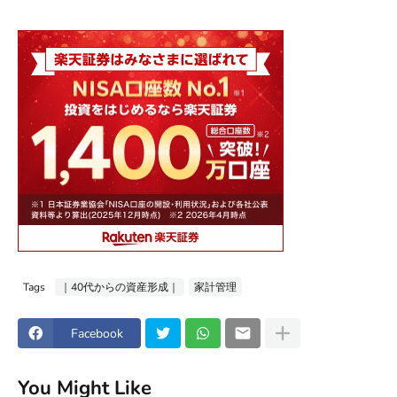
Tags
｜40代からの資産形成｜
家計管理
Facebook
You Might Like