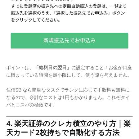
ポイントは、
「給料日の翌日」
に設定すること！お金が口座
に留まっている時間を最小限にして、使う隙を与えません。
住信SBIなら簡単なタスクでランクに応じて手数料も無料に
なるので、余計なコストは1円もかかりません。これぞタイ
パとコスパの極致です。
4. 楽天証券のクレカ積立のやり方｜楽
天カード2枚持ちで自動化する方法