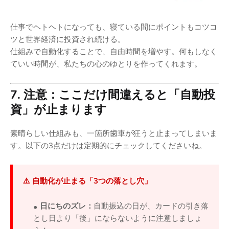
仕事でヘトヘトになっても、寝ている間にポイントもコツコ
ツと世界経済に投資され続ける。
仕組みで自動化することで、自由時間を増やす。何もしなく
ていい時間が、私たちの心のゆとりを作ってくれます。
7. 注意：ここだけ間違えると「自動投
資」が止まります
素晴らしい仕組みも、一箇所歯車が狂うと止まってしまいま
す。以下の3点だけは定期的にチェックしてくださいね。
⚠️ 自動化が止まる「3つの落とし穴」
日にちのズレ：
自動振込の日が、カードの引き落
とし日より「後」にならないように注意しましょ