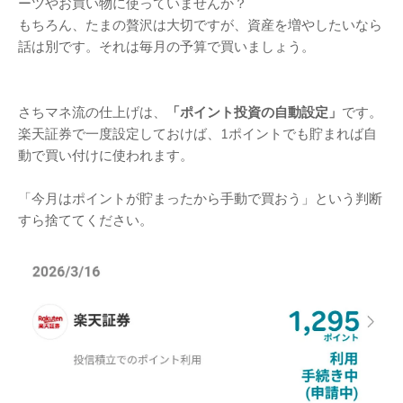
ーツやお買い物に使っていませんか？
もちろん、たまの贅沢は大切ですが、資産を増やしたいなら
話は別です。それは毎月の予算で買いましょう。
さちマネ流の仕上げは、
「ポイント投資の自動設定」
です。
楽天証券で一度設定しておけば、1ポイントでも貯まれば自
動で買い付けに使われます。
「今月はポイントが貯まったから手動で買おう」という判断
すら捨ててください。