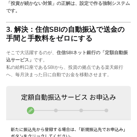
「投資が続かない対策」の正解は、設定で作る強制システム
です。
3. 解決：住信SBIの自動振込で送金の
手間と手数料をゼロにする
そこで大活躍するのが、
住信SBIネット銀行の「定額自動振
込サービス」
です。
私の給料口座であるSBIから、投資の拠点である楽天銀行
へ、毎月決まった日に自動でお金を移動させます。