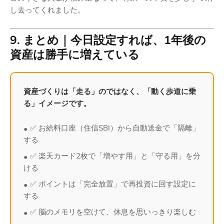
し去ってくれました。
9. まとめ｜今日設定すれば、1年後の
資産は勝手に増えている
資産づくりは「走る」のではなく、「動く歩道に乗
る」イメージです。
✅ お給料口座（住信SBI）から自動送金で「隔離」
する
✅ 楽天カード2枚で「増やす用」と「守る用」を分
ける
✅ ポイントは「完全放置」で再投資に回す設定に
する
✅ 脳のメモリを空けて、休息を思いっきり楽しむ