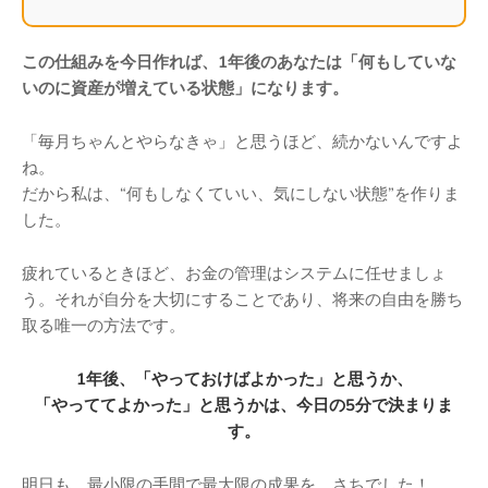
この仕組みを今日作れば、1年後のあなたは「何もしていな
いのに資産が増えている状態」になります。
「毎月ちゃんとやらなきゃ」と思うほど、続かないんですよ
ね。
だから私は、“何もしなくていい、気にしない状態”を作りま
した。
疲れているときほど、お金の管理はシステムに任せましょ
う。それが自分を大切にすることであり、将来の自由を勝ち
取る唯一の方法です。
1年後、「やっておけばよかった」と思うか、
「やっててよかった」と思うかは、今日の5分で決まりま
す。
明日も、最小限の手間で最大限の成果を。さちでした！