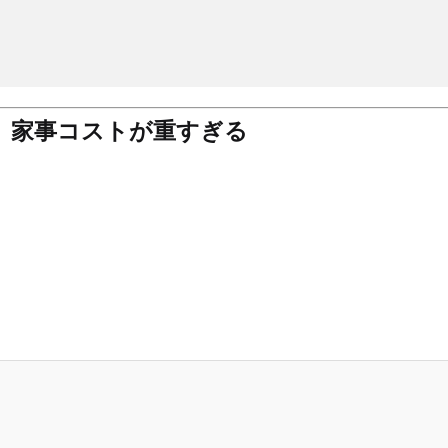
、家事コストが重すぎる