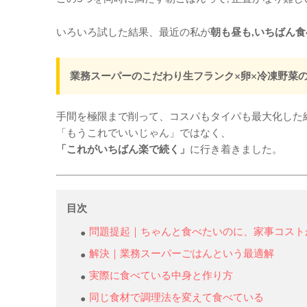
いろいろ試した結果、最近の私が
朝も昼も,いちばん
業務スーパーのこだわり生フランク×卵×冷凍野菜
手間を極限まで削って、コスパもタイパも最大化した
「もうこれでいいじゃん」ではなく、
「これがいちばん楽で続く」
に行き着きました。
目次
問題提起｜ちゃんと食べたいのに、家事コスト
解決｜業務スーパーごはんという最適解
実際に食べている中身と作り方
同じ食材で調理法を変えて食べている