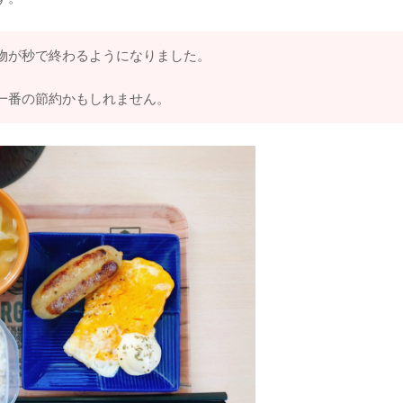
物が秒で終わるようになりました。
一番の節約かもしれません。