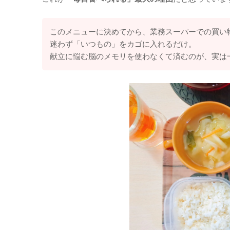
このメニューに決めてから、業務スーパーでの買い
迷わず「いつもの」をカゴに入れるだけ。
献立に悩む脳のメモリを使わなくて済むのが、実は