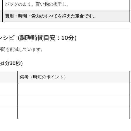
パックのまま。貰い物の梅干し。
費用・時間・労力のすべてを抑えた定食です。
レシピ（調理時間目安：10分）
手間も削減しています。
約1分30秒）
備考（時短のポイント）